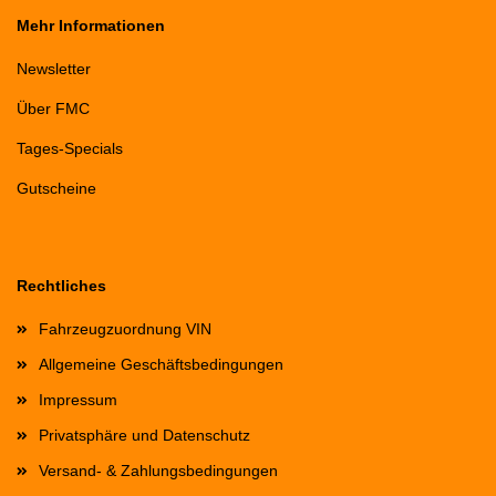
Mehr Informationen
Newsletter
Über FMC
Tages-Specials
Gutscheine
Rechtliches
Fahrzeugzuordnung VIN
Allgemeine Geschäftsbedingungen
Impressum
Privatsphäre und Datenschutz
Versand- & Zahlungsbedingungen