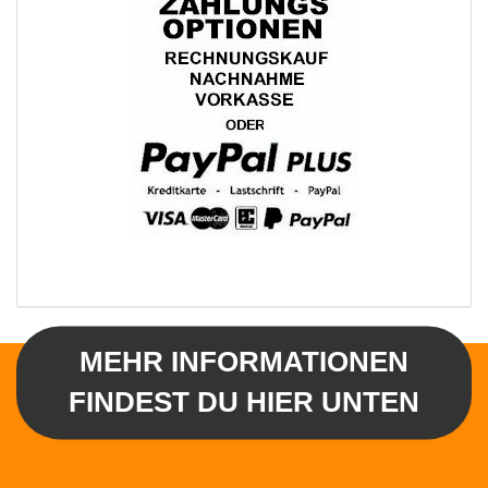
MEHR INFORMATIONEN
FINDEST DU HIER UNTEN