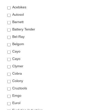
Acebikes
Autosol
Barnett
Battery Tender
Bel-Ray
Belgom
Cayo
Cayo
Clymer
Cobra
Colony
Cruztools
Emgo
Eurol