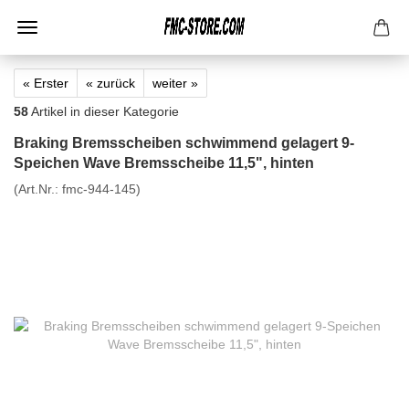
« Erster
« zurück
weiter »
58
Artikel in dieser Kategorie
Braking Bremsscheiben schwimmend gelagert 9-
Speichen Wave Bremsscheibe 11,5", hinten
(Art.Nr.:
fmc-944-145
)