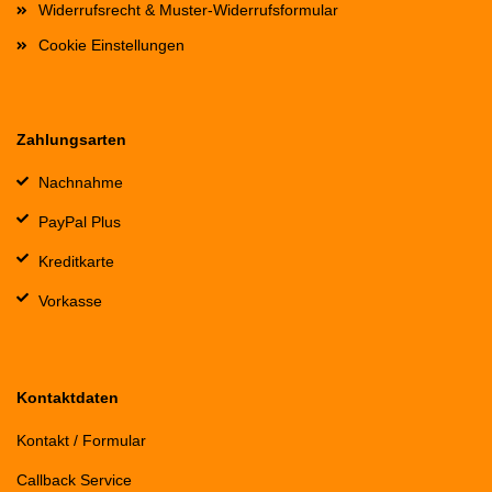
Widerrufsrecht & Muster-Widerrufsformular
Cookie Einstellungen
Zahlungsarten
Nachnahme
PayPal Plus
Kreditkarte
Vorkasse
Kontaktdaten
Kontakt / Formular
Callback Service