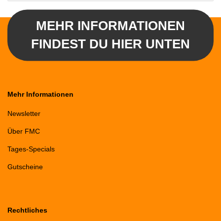
MEHR INFORMATIONEN
FINDEST DU HIER UNTEN
Mehr Informationen
Newsletter
Über FMC
Tages-Specials
Gutscheine
Rechtliches