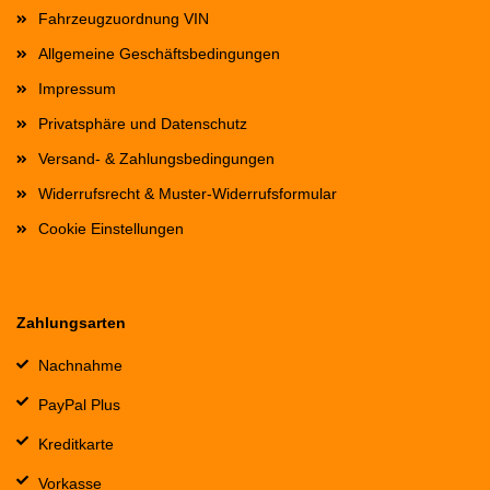
Fahrzeugzuordnung VIN
Allgemeine Geschäftsbedingungen
Impressum
Privatsphäre und Datenschutz
Versand- & Zahlungsbedingungen
Widerrufsrecht & Muster-Widerrufsformular
Cookie Einstellungen
Zahlungsarten
Nachnahme
PayPal Plus
Kreditkarte
Vorkasse