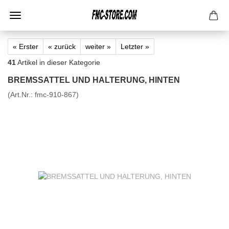
« Erster
« zurück
weiter »
Letzter »
41
Artikel in dieser Kategorie
BREMSSATTEL UND HALTERUNG, HINTEN
(Art.Nr.:
fmc-910-867
)