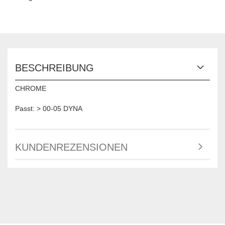
BESCHREIBUNG
CHROME
Passt: > 00-05 DYNA
KUNDENREZENSIONEN