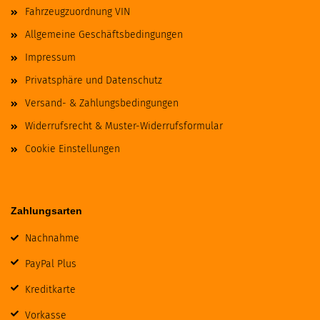
Fahrzeugzuordnung VIN
Allgemeine Geschäftsbedingungen
Impressum
Privatsphäre und Datenschutz
Versand- & Zahlungsbedingungen
Widerrufsrecht & Muster-Widerrufsformular
Cookie Einstellungen
Zahlungsarten
Nachnahme
PayPal Plus
Kreditkarte
Vorkasse