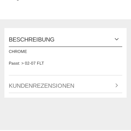
BESCHREIBUNG
CHROME
Passt: > 02-07 FLT
KUNDENREZENSIONEN