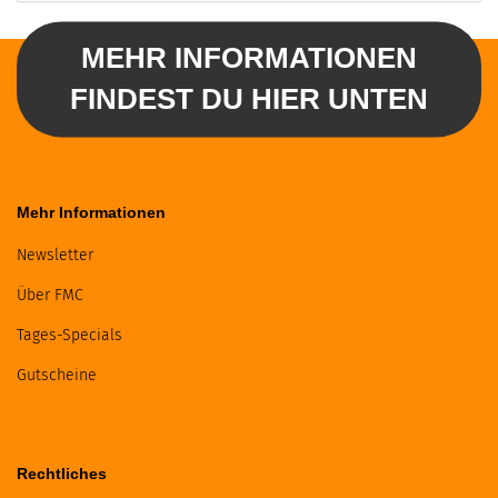
MEHR INFORMATIONEN
FINDEST DU HIER UNTEN
Mehr Informationen
Newsletter
Über FMC
Tages-Specials
Gutscheine
Rechtliches