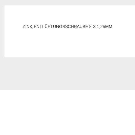
ZINK-ENTLÜFTUNGSSCHRAUBE 8 X 1,25MM