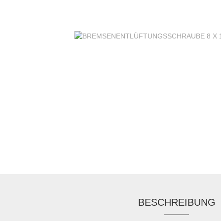
BESCHREIBUNG