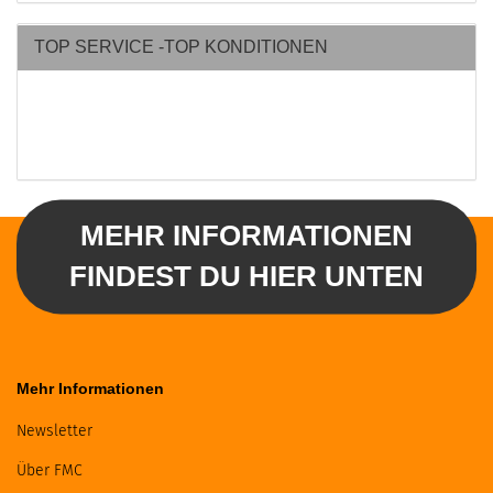
TOP SERVICE -TOP KONDITIONEN
MEHR INFORMATIONEN
FINDEST DU HIER UNTEN
Mehr Informationen
Newsletter
Über FMC