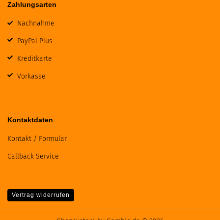
Zahlungsarten
Nachnahme
PayPal Plus
Kreditkarte
Vorkasse
Kontaktdaten
Kontakt / Formular
Callback Service
Vertrag widerrufen