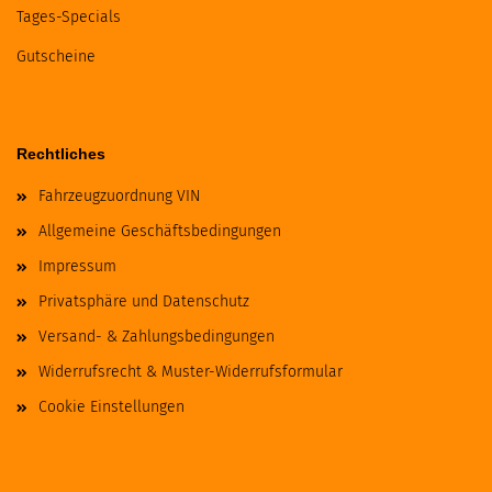
Tages-Specials
Gutscheine
Rechtliches
Fahrzeugzuordnung VIN
Allgemeine Geschäftsbedingungen
Impressum
Privatsphäre und Datenschutz
Versand- & Zahlungsbedingungen
Widerrufsrecht & Muster-Widerrufsformular
Cookie Einstellungen