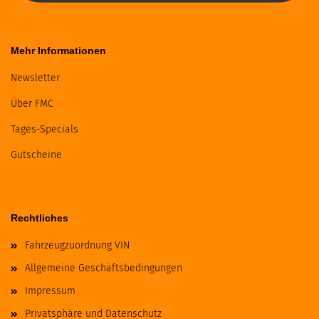
Mehr Informationen
Newsletter
Über FMC
Tages-Specials
Gutscheine
Rechtliches
Fahrzeugzuordnung VIN
Allgemeine Geschäftsbedingungen
Impressum
Privatsphäre und Datenschutz