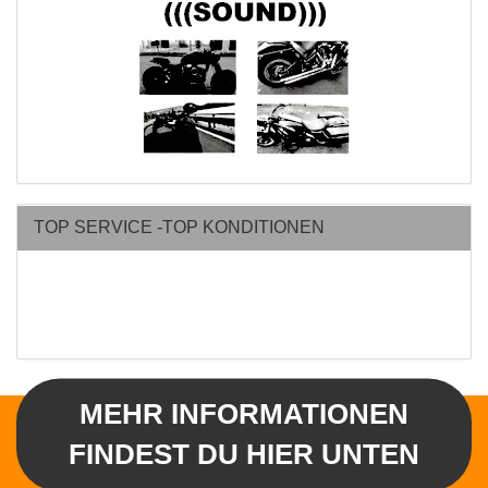
TOP SERVICE -TOP KONDITIONEN
MEHR INFORMATIONEN
FINDEST DU HIER UNTEN