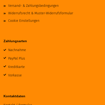
Versand- & Zahlungsbedingungen
Widerrufsrecht & Muster-Widerrufsformular
Cookie Einstellungen
Zahlungsarten
Nachnahme
PayPal Plus
Kreditkarte
Vorkasse
Kontaktdaten