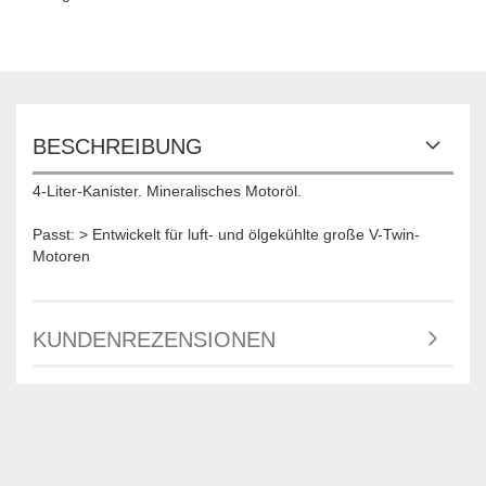
BESCHREIBUNG
4-Liter-Kanister. Mineralisches Motoröl.
Passt: > Entwickelt für luft- und ölgekühlte große V-Twin-
Motoren
KUNDENREZENSIONEN