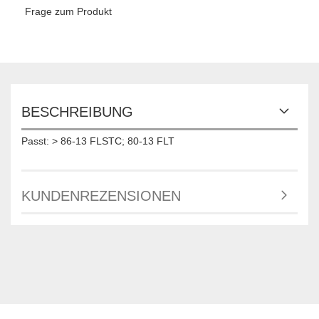
Frage zum Produkt
BESCHREIBUNG
Passt: > 86-13 FLSTC; 80-13 FLT
KUNDENREZENSIONEN