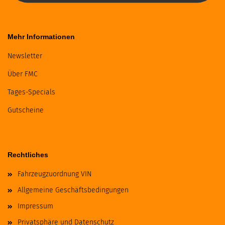
Mehr Informationen
Newsletter
Über FMC
Tages-Specials
Gutscheine
Rechtliches
Fahrzeugzuordnung VIN
Allgemeine Geschäftsbedingungen
Impressum
Privatsphäre und Datenschutz