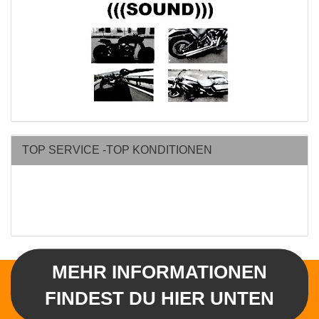
TOP SERVICE -TOP KONDITIONEN
MEHR INFORMATIONEN
FINDEST DU HIER UNTEN