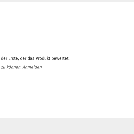
der Erste, der das Produkt bewertet.
 zu können.
Anmelden