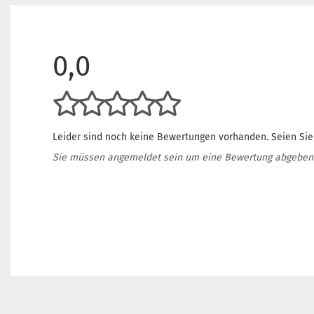
0,0
Leider sind noch keine Bewertungen vorhanden. Seien Sie 
Sie müssen angemeldet sein um eine Bewertung abgeben