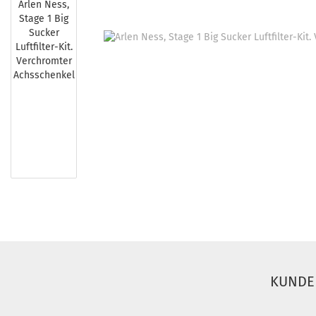
KUNDE