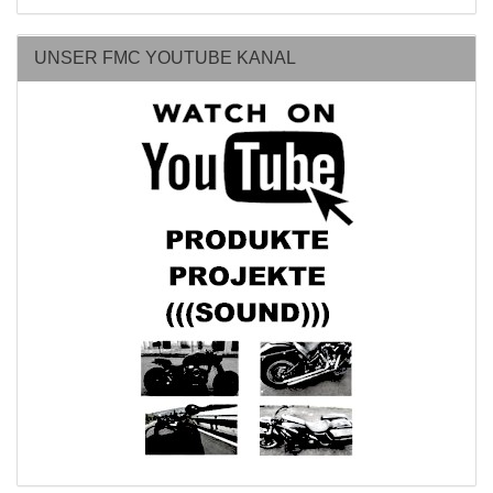
UNSER FMC YOUTUBE KANAL