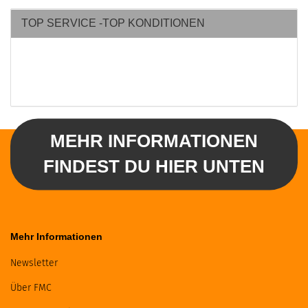
TOP SERVICE -TOP KONDITIONEN
MEHR INFORMATIONEN
FINDEST DU HIER UNTEN
Mehr Informationen
Newsletter
Über FMC