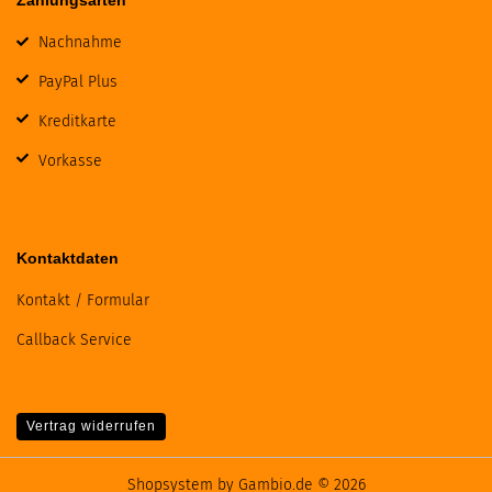
Zahlungsarten
Nachnahme
PayPal Plus
Kreditkarte
Vorkasse
Kontaktdaten
Kontakt / Formular
Callback Service
Vertrag widerrufen
Shopsystem
by Gambio.de © 2026