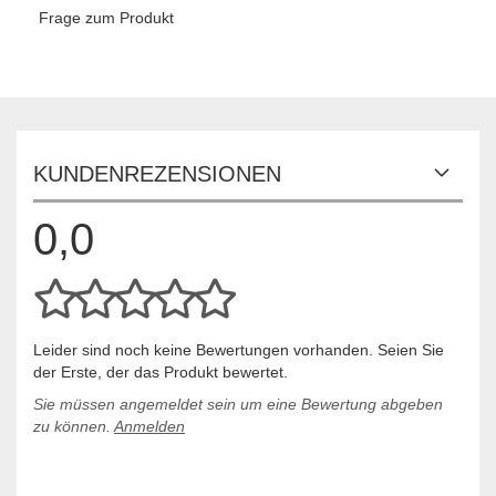
Frage zum Produkt
KUNDENREZENSIONEN
0,0
Leider sind noch keine Bewertungen vorhanden. Seien Sie
der Erste, der das Produkt bewertet.
Sie müssen angemeldet sein um eine Bewertung abgeben
zu können.
Anmelden