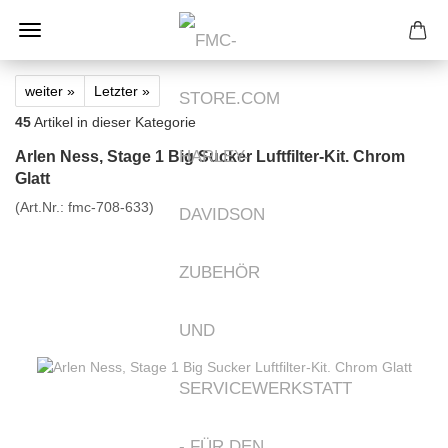
weiter »
Letzter »
45
Artikel in dieser Kategorie
Arlen Ness, Stage 1 Big Sucker Luftfilter-Kit. Chrom
Glatt
(Art.Nr.:
fmc-708-633
)