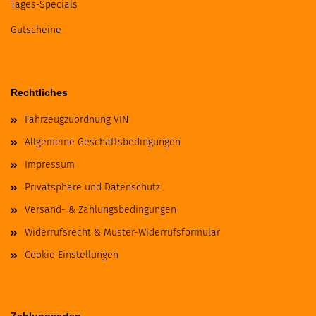
Tages-Specials
Gutscheine
Rechtliches
Fahrzeugzuordnung VIN
Allgemeine Geschäftsbedingungen
Impressum
Privatsphäre und Datenschutz
Versand- & Zahlungsbedingungen
Widerrufsrecht & Muster-Widerrufsformular
Cookie Einstellungen