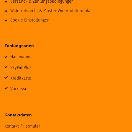
Versand- & Zahlungsbedingungen
Widerrufsrecht & Muster-Widerrufsformular
Cookie Einstellungen
Zahlungsarten
Nachnahme
PayPal Plus
Kreditkarte
Vorkasse
Kontaktdaten
Kontakt / Formular