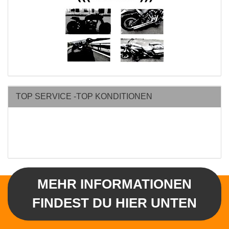
TOP SERVICE -TOP KONDITIONEN
MEHR INFORMATIONEN
FINDEST DU HIER UNTEN