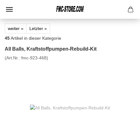
weiter »
Letzter »
45
Artikel in dieser Kategorie
All Balls, Kraftstoffpumpen-Rebuild-Kit
(Art.Nr.:
fmc-923-468
)