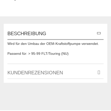
BESCHREIBUNG
Wird für den Umbau der OEM-Kraftstoffpumpe verwendet.
Passend für: > 95-99 FLT/Touring (NU)
KUNDENREZENSIONEN