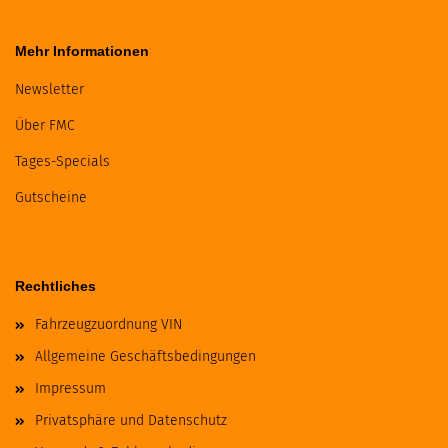
Mehr Informationen
Newsletter
Über FMC
Tages-Specials
Gutscheine
Rechtliches
Fahrzeugzuordnung VIN
Allgemeine Geschäftsbedingungen
Impressum
Privatsphäre und Datenschutz