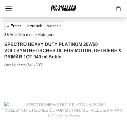
« Erster
« zurück
weiter »
28
Artikel in dieser Kategorie
SPECTRO HEAVY DUTY PLATINUM 20W50
VOLLSYNTHETISCHES ÖL FÜR MOTOR, GETRIEBE &
PRIMÄR 1QT 949 ml Bottle
(Art.Nr.:
fmc-741-337
)