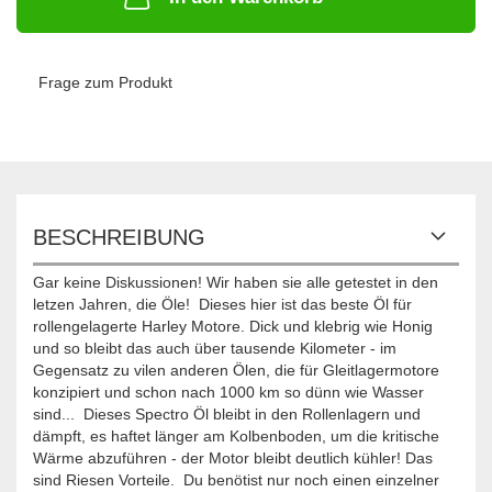
Frage zum Produkt
BESCHREIBUNG
Gar keine Diskussionen! Wir haben sie alle getestet in den
letzen Jahren, die Öle! Dieses hier ist das beste Öl für
rollengelagerte Harley Motore. Dick und klebrig wie Honig
und so bleibt das auch über tausende Kilometer - im
Gegensatz zu vilen anderen Ölen, die für Gleitlagermotore
konzipiert und schon nach 1000 km so dünn wie Wasser
sind... Dieses Spectro Öl bleibt in den Rollenlagern und
dämpft, es haftet länger am Kolbenboden, um die kritische
Wärme abzuführen - der Motor bleibt deutlich kühler! Das
sind Riesen Vorteile. Du benötist nur noch einen einzelner