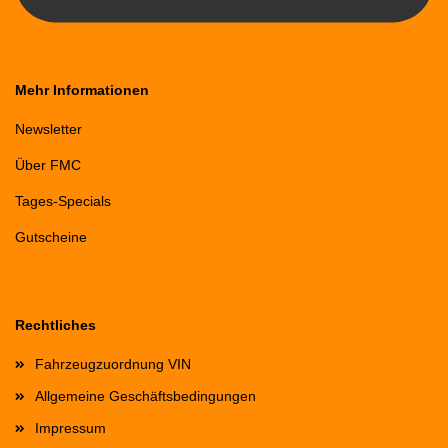
Mehr Informationen
Newsletter
Über FMC
Tages-Specials
Gutscheine
Rechtliches
Fahrzeugzuordnung VIN
Allgemeine Geschäftsbedingungen
Impressum